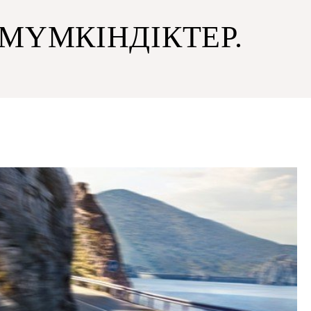
 МҮМКІНДІКТЕР.