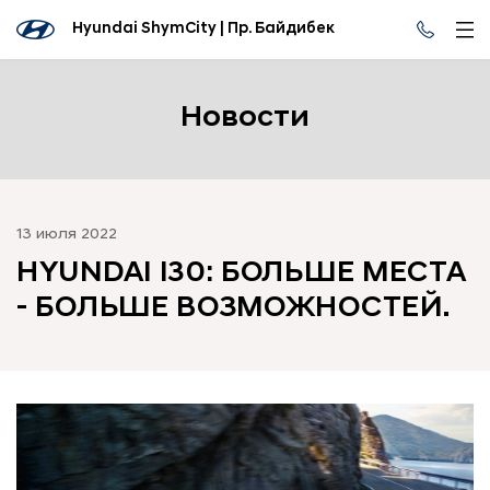
Hyundai ShymCity | Пр. Байдибек
Новости
13 июля 2022
HYUNDAI I30: БОЛЬШЕ МЕСТА
- БОЛЬШЕ ВОЗМОЖНОСТЕЙ.