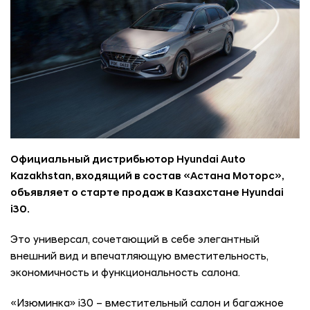
Официальный дистрибьютор Hyundai Auto
Kazakhstan, входящий в состав «Астана Моторс»,
объявляет о старте продаж в Казахстане Hyundai
i30.
Это универсал, сочетающий в себе элегантный
внешний вид и впечатляющую вместительность,
экономичность и функциональность салона.
«Изюминка» i30 – вместительный салон и багажное