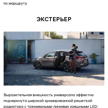
по маршруту.
ЭКСТЕРЬЕР
Выразительная внешность универсала эффектно
подчеркнута широкой хромированной решеткой
радиатора с трехмерными линиями, изящными LED-