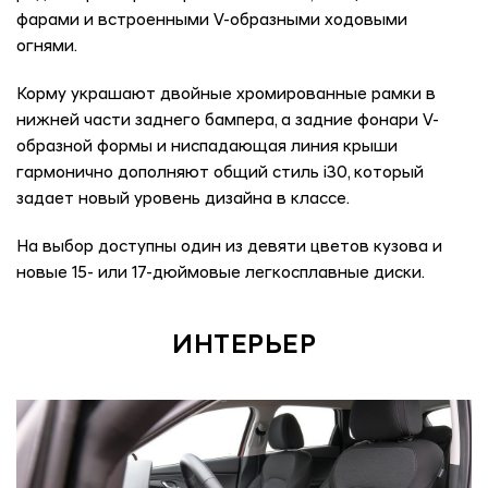
фарами и встроенными V-образными ходовыми
огнями.
Корму украшают двойные хромированные рамки в
нижней части заднего бампера, а задние фонари V-
образной формы и ниспадающая линия крыши
гармонично дополняют общий стиль i30, который
задает новый уровень дизайна в классе.
На выбор доступны один из девяти цветов кузова и
новые 15- или 17-дюймовые легкосплавные диски.
ИНТЕРЬЕР