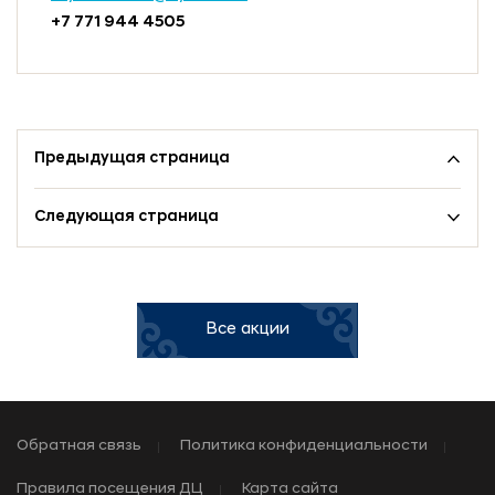
‎+7 771 944 4505
Предыдущая страница
Следующая страница
Все акции
Обратная связь
Политика конфиденциальности
Правила посещения ДЦ
Карта сайта