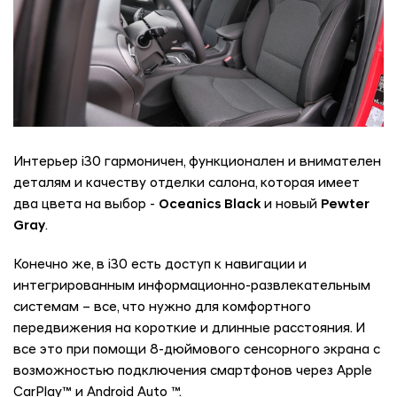
Интерьер i30 гармоничен, функционален и внимателен
деталям и качеству отделки салона, которая имеет
два цвета на выбор -
Oceanics Black
и новый
Pewter
Gray
.
Конечно же, в i30 есть доступ к навигации и
интегрированным информационно-развлекательным
системам – все, что нужно для комфортного
передвижения на короткие и длинные расстояния. И
все это при помощи 8-дюймового сенсорного экрана с
возможностью подключения смартфонов через Apple
CarPlay™ и Android Auto ™.