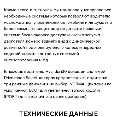
Кроме этого, в активном функционале универсала все
необходимые системы, которые позволяют водителю
наслаждаться управлением автомобиля и не думать о
более «земных» вещах: задние датчики парковки,
система бесключевого доступа и кнопка запуска
двигателя, камера заднего вида с динамической
разметкой, подогрев рулевого колеса и передних
сидений, климат-контроль с системой
антизапотевания и т.д.
В помощь водителю Hyundai i30 оснащен системой
Drive mode Select, которая предоставляет водителю
три режима движения на выбор: NORMAL (включен по
умолчанию), ECO (для увеличения запаса хода) и
SPORT (для энергичного стиля вождения).
ТЕХНИЧЕСКИЕ ДАННЫЕ