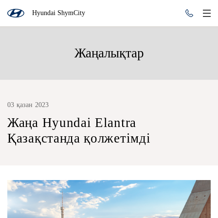
Hyundai ShymCity
Жаңалықтар
03 қазан 2023
Жаңа Hyundai Elantra
Қазақстанда қолжетімді