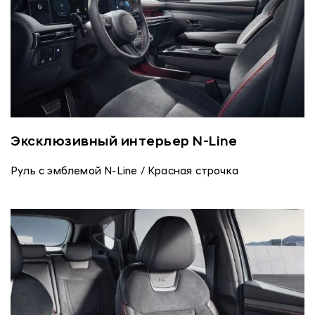
Эксклюзивный интерьер N-Line
Руль с эмблемой N-Line / Красная строчка