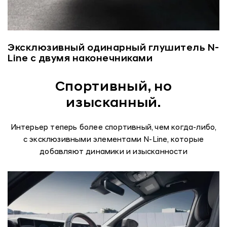
Эксклюзивный одинарный глушитель N-
Line с двумя наконечниками
Спортивный, но
изысканный.
Интерьер теперь более спортивный, чем когда-либо,
с эксклюзивными элементами N-Line, которые
добавляют динамики и изысканности