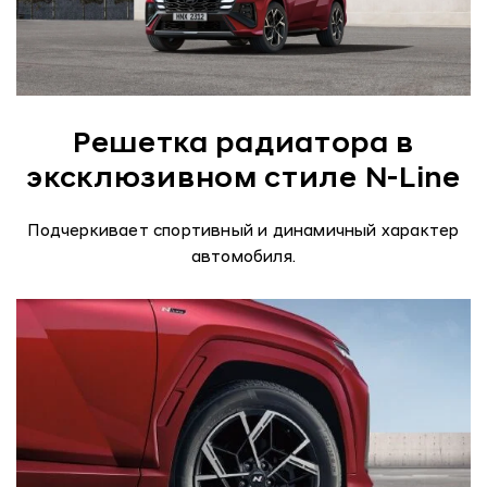
Решетка радиатора в
эксклюзивном стиле N-Line
Подчеркивает спортивный и динамичный характер
автомобиля.