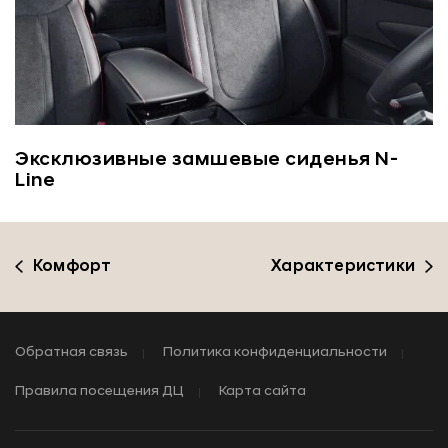
Эксклюзивные замшевые сиденья N-
Line
Комфорт
Характеристики
Обратная связь
Политика конфиденциальности
Правила посещения ДЦ
Карта сайта