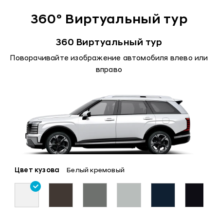
360° Виртуальный тур
360 Виртуальный тур
Поворачивайте изображение автомобиля влево или
вправо
Цвет кузова
Белый кремовый