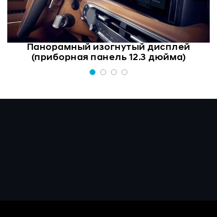
Панорамный изогнутый дисплей
(приборная панель 12.3 дюйма)