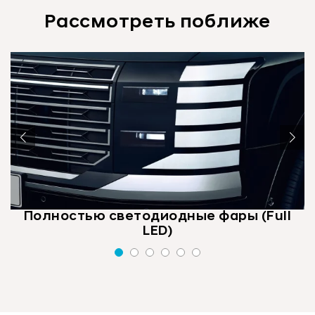
Рассмотреть поближе
Полностью светодиодные фары (Full
LED)