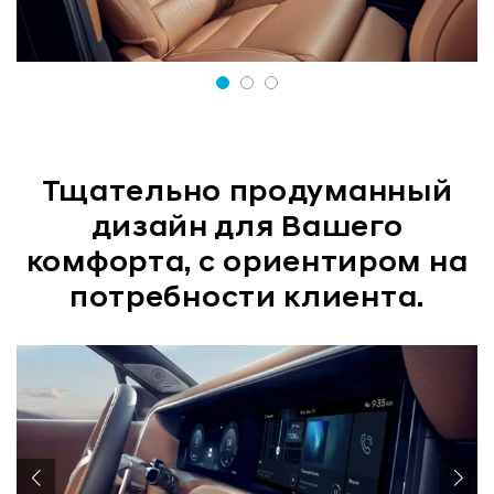
Тщательно продуманный
дизайн для Вашего
комфорта, с ориентиром на
потребности клиента.