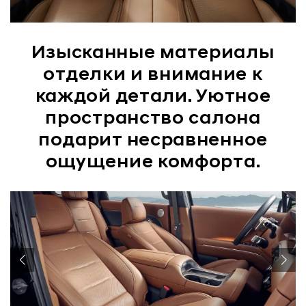
Изысканные материалы
отделки и внимание к
каждой детали. Уютное
пространство салона
подарит несравненное
ощущение комфорта.