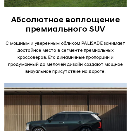
Абсолютное воплощение
премиального SUV
С мощным и уверенным обликом PALISADE занимает
достойное место в сегменте премиальных
кроссоверов. Его динамичные пропорции и
продуманный до мелочей дизайн создают мощное
визуальное присутствие на дороге.