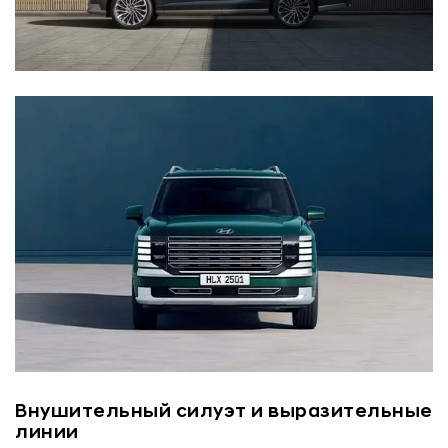
Внушительный силуэт и выразительные
линии