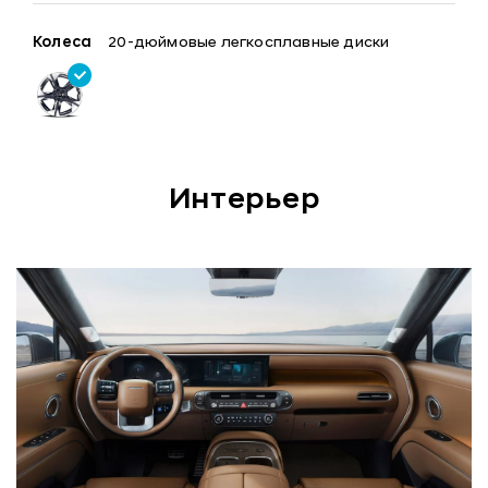
Колеса
20-дюймовые легкосплавные диски
Интерьер