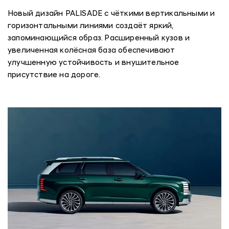
Новый дизайн PALISADE с чёткими вертикальными и
горизонтальными линиями создаёт яркий,
запоминающийся образ. Расширенный кузов и
увеличенная колёсная база обеспечивают
улучшенную устойчивость и внушительное
присутствие на дороге.