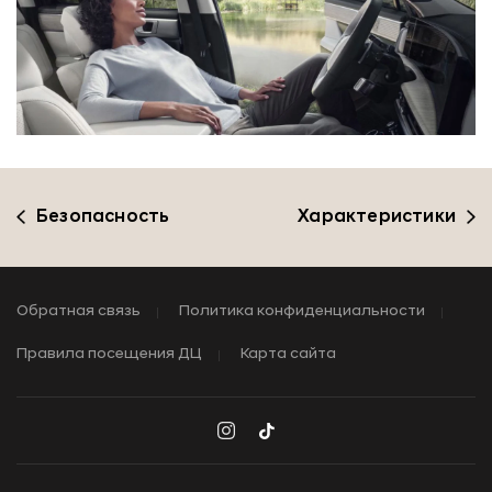
Безопасность
Характеристики
Обратная связь
Политика конфиденциальности
Правила посещения ДЦ
Карта сайта
Закры