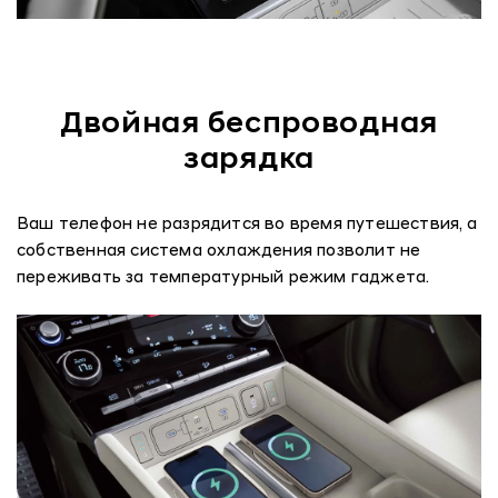
Двойная беспроводная
зарядка
Ваш телефон не разрядится во время путешествия, а
собственная система охлаждения позволит не
переживать за температурный режим гаджета.