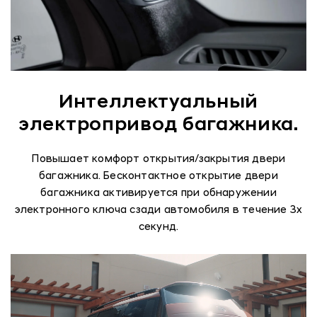
Интеллектуальный
электропривод багажника.
Повышает комфорт открытия/закрытия двери
багажника. Бесконтактное открытие двери
багажника активируется при обнаружении
электронного ключа сзади автомобиля в течение 3х
секунд.