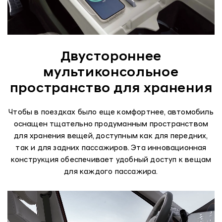
Двустороннее
мультиконсольное
пространство для хранения
Чтобы в поездках было еще комфортнее, автомобиль
оснащен тщательно продуманным пространством
для хранения вещей, доступным как для передних,
так и для задних пассажиров. Эта инновационная
конструкция обеспечивает удобный доступ к вещам
для каждого пассажира.