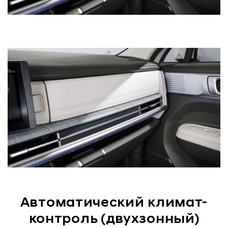
Автоматический климат-
контроль (двухзонный)