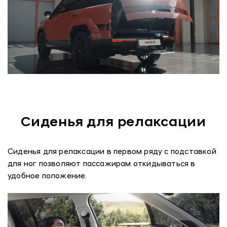
Сиденья для релаксации
Сиденья для релаксации в первом ряду с подставкой
для ног позволяют пассажирам откидываться в
удобное положение.