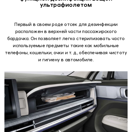
ультрафиолетом
Первый в своем роде отсек для дезинфекции
расположен в верхней части пассажирского
бардачка. Он позволяет легко стерилизовать часто
используемые предметы такие как мобильные
телефоны, кошельки, очки и т. д., обеспечивая чистоту
и гигиену в автомобиле.