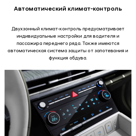
Автоматический климат-контроль
Двухзонный климат-контроль предусматривает
индивидуальные настройки для водителя и
пассажира переднего ряда. Также имеются
автоматическая система защиты от запотевания и
функция обдува.