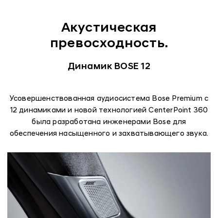
Акустическая
превосходность.
Динамик BOSE 12
Усовершенствованная аудиосистема Bose Premium с
12 динамиками и новой технологией CenterPoint 360
была разработана инженерами Bose для
обеспечения насыщенного и захватывающего звука.