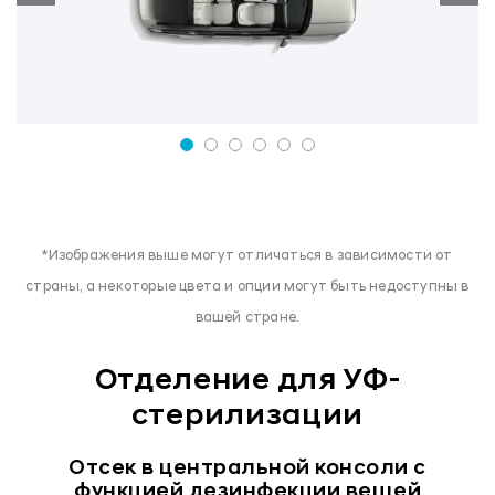
*Изображения выше могут отличаться в зависимости от
страны, а некоторые цвета и опции могут быть недоступны в
вашей стране.
Отделение для УФ-
стерилизации
Отсек в центральной консоли с
функцией дезинфекции вещей