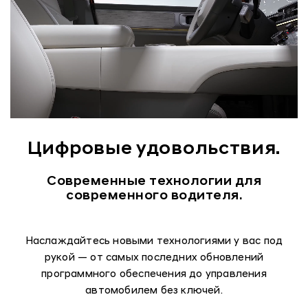
Цифровые удовольствия.
Современные технологии для
современного водителя.
Наслаждайтесь новыми технологиями у вас под
рукой — от самых последних обновлений
программного обеспечения до управления
автомобилем без ключей.