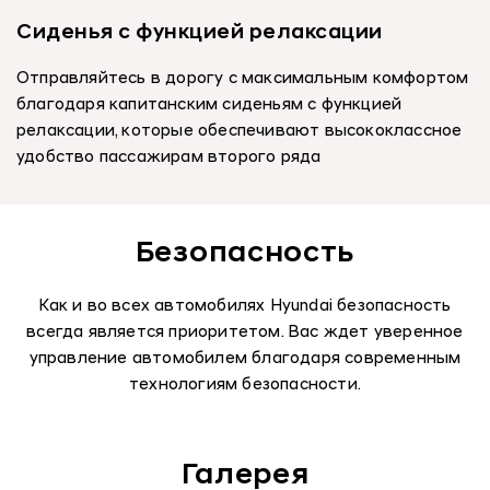
Сиденья с функцией релаксации
Отправляйтесь в дорогу с максимальным комфортом
благодаря капитанским сиденьям с функцией
релаксации, которые обеспечивают высококлассное
удобство пассажирам второго ряда
Безопасность
Как и во всех автомобилях Hyundai безопасность
всегда является приоритетом. Вас ждет уверенное
управление автомобилем благодаря современным
технологиям безопасности.
Галерея