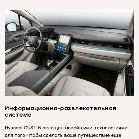
Информационно-развлекательная
система
Hyundai CUSTIN оснащен новейшими технологиями,
для того, чтобы сделать ваше путешествие еще