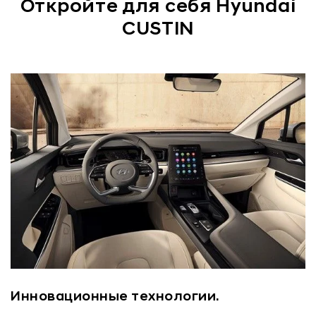
Откройте для себя Hyundai
CUSTIN
Инновационные технологии.