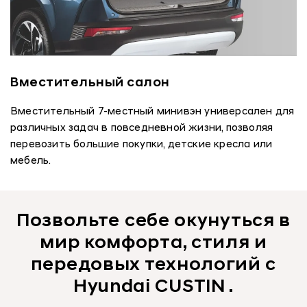
Вместительный салон
Вместительный 7-местный минивэн универсален для
различных задач в повседневной жизни, позволяя
перевозить большие покупки, детские кресла или
мебель.
Позвольте себе окунуться в
мир комфорта, стиля и
передовых технологий с
Hyundai CUSTIN .