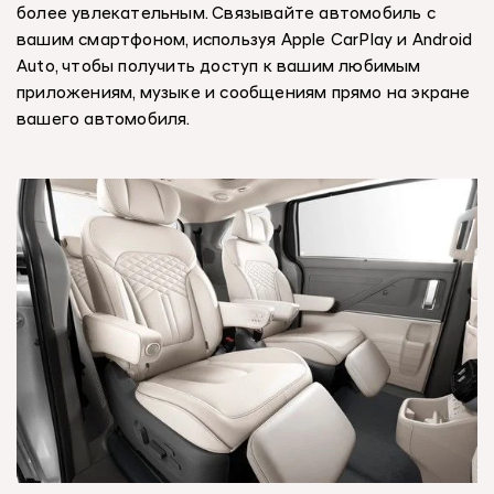
более увлекательным. Связывайте автомобиль с
вашим смартфоном, используя Apple CarPlay и Android
Auto, чтобы получить доступ к вашим любимым
приложениям, музыке и сообщениям прямо на экране
вашего автомобиля.