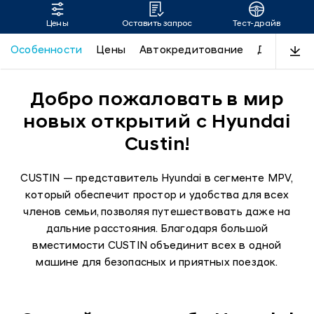
Цены
Оставить запрос
Тест-драйв
CUSTIN
Особенности
Цены
Автокредитование
Дизайн
Добро пожаловать в мир
новых открытий с Hyundai
Custin!
CUSTIN — представитель Hyundai в сегменте MPV,
который обеспечит простор и удобства для всех
членов семьи, позволяя путешествовать даже на
дальние расстояния. Благодаря большой
вместимости CUSTIN объединит всех в одной
машине для безопасных и приятных поездок.