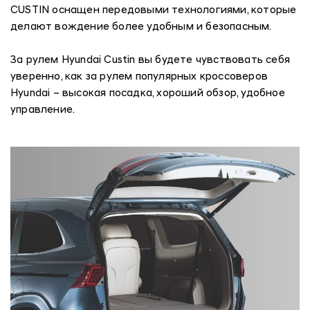
CUSTIN оснащен передовыми технологиями, которые
делают вождение более удобным и безопасным.
За рулем Hyundai Custin вы будете чувствовать себя
уверенно, как за рулем популярных кроссоверов
Hyundai – высокая посадка, хороший обзор, удобное
управление.