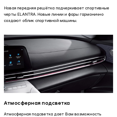
Новая передняя решётка подчеркивает спортивные
черты ELANTRA. Новые линии и фары гармонично
создают облик спортивной машины.
Атмосферная подсветка
Атмосферная подсветка дает Вам возможность