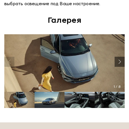
выбрать освещение под Ваше настроение.
Галерея
1
/
8