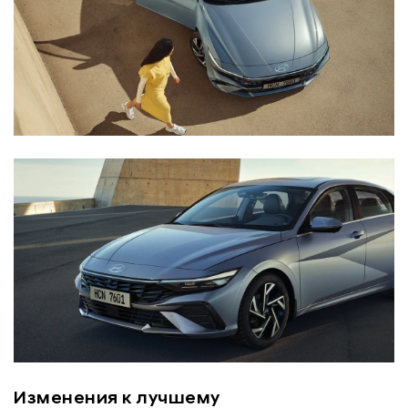
Изменения к лучшему